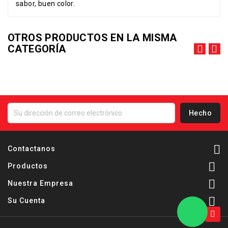
sabor, buen color.
OTROS PRODUCTOS EN LA MISMA
CATEGORÍA

Contactanos

Productos

Nuestra Empresa

Su Cuenta