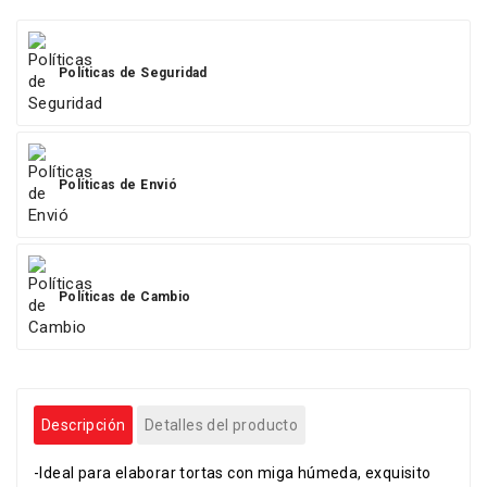
Políticas de Seguridad
Políticas de Envió
Políticas de Cambio
Descripción
Detalles del producto
-Ideal para elaborar tortas con miga húmeda, exquisito